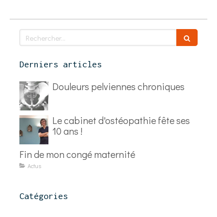
Rechercher
Derniers articles
Douleurs pelviennes chroniques
Le cabinet d'ostéopathie fête ses
10 ans !
Fin de mon congé maternité
Actus
Catégories