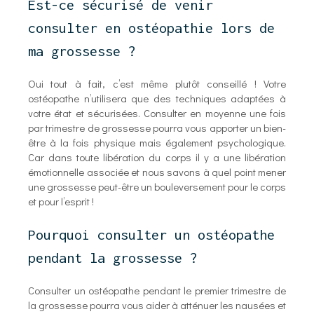
Est-ce sécurisé de venir
consulter en ostéopathie lors de
ma grossesse ?
Oui tout à fait, c’est même plutôt conseillé ! Votre
ostéopathe n’utilisera que des techniques adaptées à
votre état et sécurisées. Consulter en moyenne une fois
par trimestre de grossesse pourra vous apporter un bien-
être à la fois physique mais également psychologique.
Car dans toute libération du corps il y a une libération
émotionnelle associée et nous savons à quel point mener
une grossesse peut-être un bouleversement pour le corps
et pour l’esprit !
Pourquoi consulter un ostéopathe
pendant la grossesse ?
Consulter un ostéopathe pendant le premier trimestre de
la grossesse pourra vous aider à atténuer les nausées et