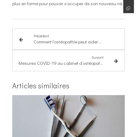
plus en forme pour pouvoir s’occuper de son nouveau-né !
Précédent
Comment l’ostéopathie peut aider à l’accouchement ?
Suivant
Mesures COVID-19 au cabinet d’ostéopathie
Articles similaires