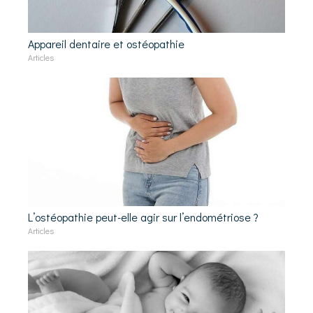
Appareil dentaire et ostéopathie
Articles
L’ostéopathie peut-elle agir sur l’endométriose ?
Articles