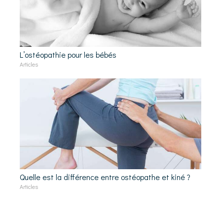
L’ostéopathie pour les bébés
Articles
Quelle est la différence entre ostéopathe et kiné ?
Articles