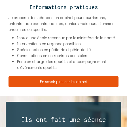
Informations pratiques
Je propose des séances en cabinet pour nourrissons,
enfants, adolescents, adultes, seniors mais aussi femmes
enceintes ou sportifs.
Issu d'une école reconnue par le ministère de la santé
Interventions en urgence possibles
Spécialisation en pédiatrie et périnatalité
Consultations en entreprises possibles
Prise en charge des sportifs et accompagnement
d'événements sportifs
En savoir plus sur le cabinet
Ils ont fait une séance