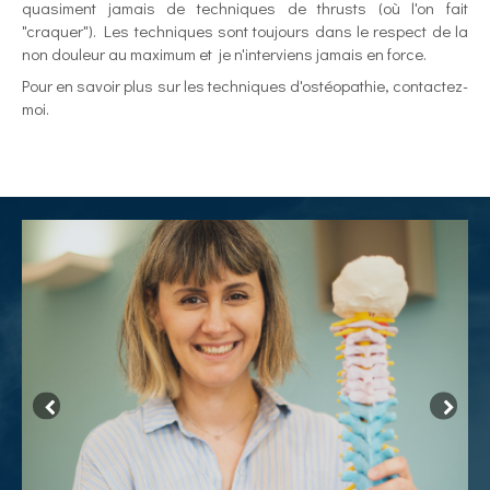
quasiment jamais de techniques de thrusts (où l'on fait
"craquer"). Les techniques sont toujours dans le respect de la
non douleur au maximum et je n'interviens jamais en force.
Pour en savoir plus sur les techniques d'ostéopathie, contactez-
moi.