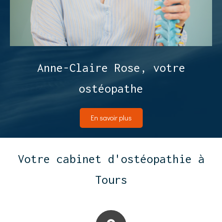
Anne-Claire Rose, votre
ostéopathe
En savoir plus
Votre cabinet d'ostéopathie à
Tours