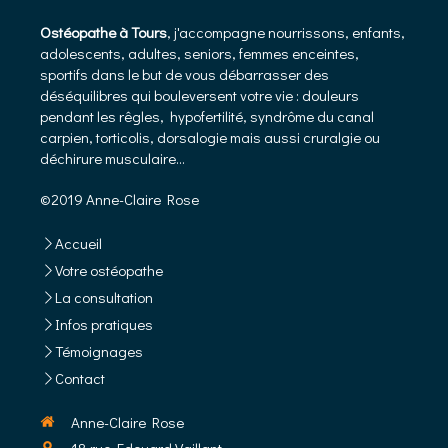
Ostéopathe à Tours
, j'accompagne nourrissons, enfants,
adolescents, adultes, seniors, femmes enceintes,
sportifs dans le but de vous débarrasser des
déséquilibres qui bouleversent votre vie : douleurs
pendant les rêgles, hypofertilité, syndrôme du canal
carpien, torticolis, dorsalogie mais aussi cruralgie ou
déchirure musculaire...
©2019 Anne-Claire Rose
Accueil
Votre ostéopathe
La consultation
Infos pratiques
Témoignages
Contact
Anne-Claire Rose