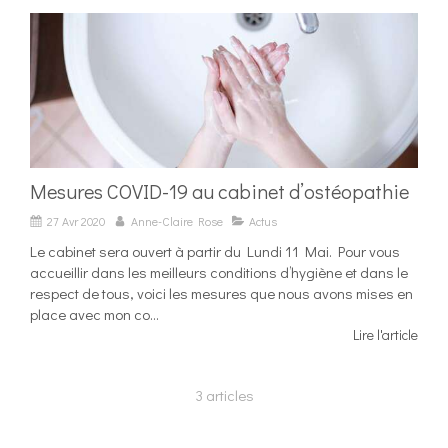
Mesures COVID-19 au cabinet d’ostéopathie
27 Avr 2020
Anne-Claire Rose
Actus
Le cabinet sera ouvert à partir du Lundi 11 Mai. Pour vous
accueillir dans les meilleurs conditions d’hygiène et dans le
respect de tous, voici les mesures que nous avons mises en
place avec mon co...
Lire l'article
3 articles