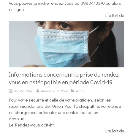
Vous pouvez prendre rendez-vous au 0983413370 ou alors
en ligne
Lire l'article
Informations concernant la prise de rendez-
vous en ostéopathie en période Covid-19
05 Mai 2020
Anne-Claire Rose
Actus
Pour votre sécurité et celle de votre praticien, selon les
recommandations de l'Union Pour l'Ostéopathie, votre prise
en charge peut présenter une contre-indication:
Absolue
Le Rendez-vous doit êtr...
Lire l'article