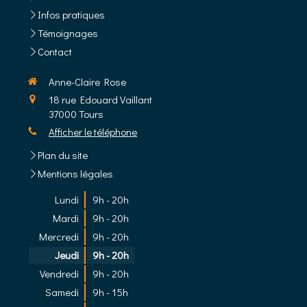
Infos pratiques
Témoignages
Contact
Anne-Claire Rose
18 rue Edouard Vaillant
37000
Tours
Afficher le téléphone
Plan du site
Mentions légales
Lundi
9h - 20h
Mardi
9h - 20h
Mercredi
9h - 20h
Jeudi
9h - 20h
Vendredi
9h - 20h
Samedi
9h - 15h