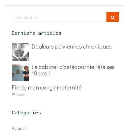
Rechercher
Derniers articles
Douleurs pelviennes chroniques
Le cabinet d'ostéopathie fête ses
10 ans !
Fin de mon congé maternité
Actus
Catégories
Actus
(3)