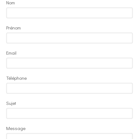
Nom
Prénom
Email
Téléphone
Sujet
Message