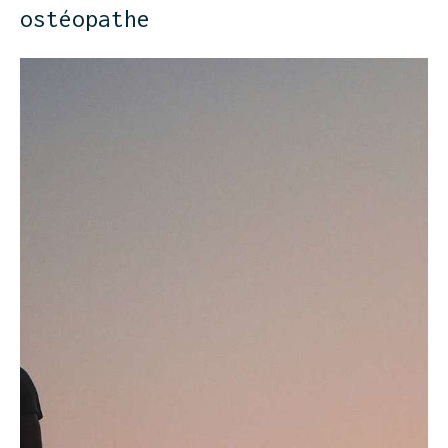
ostéopathe