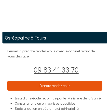
Ostéopathe à Tours
Pensez à prendre rendez-vous avec le cabinet avant de
vous déplacer.
09 83 41 33 70
Prendre rendez-vous
Issu d'une école reconnue par le Ministère de la Santé
Consultations en entreprises possibles
Spécialisation en pédiatrie et périnatalité